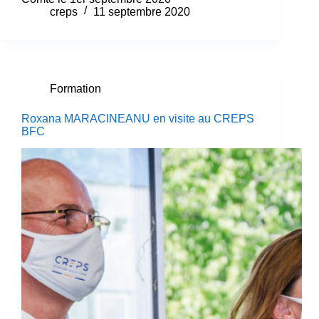
creps
11 septembre 2020
Formation
Roxana MARACINEANU en visite au CREPS
BFC