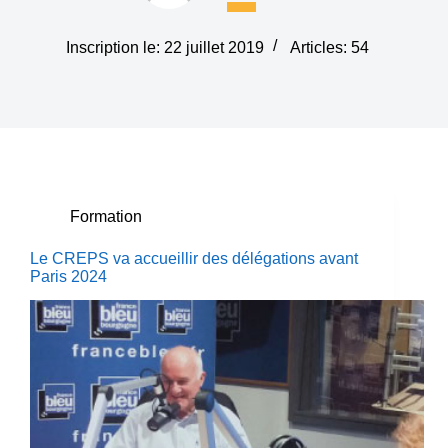
Inscription le: 22 juillet 2019
Articles: 54
Formation
Le CREPS va accueillir des délégations avant
Paris 2024