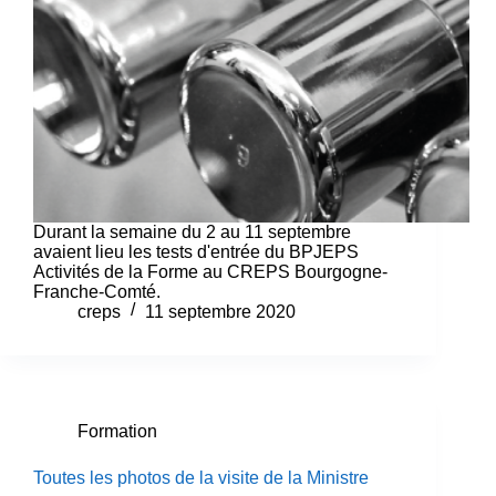
Durant la semaine du 2 au 11 septembre
avaient lieu les tests d'entrée du BPJEPS
Activités de la Forme au CREPS Bourgogne-
Franche-Comté.
creps
11 septembre 2020
Formation
Toutes les photos de la visite de la Ministre