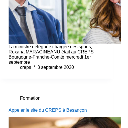
La ministre déléguée chargée des sports,
Roxana MARACINEANU était au CREPS
Bourgogne-Franche-Comté mercredi 1er
septembre
creps
3 septembre 2020
Formation
Appeler le site du CREPS à Besançon