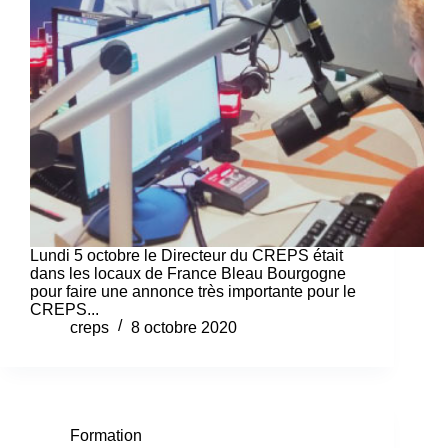
Lundi 5 octobre le Directeur du CREPS était
dans les locaux de France Bleau Bourgogne
pour faire une annonce très importante pour le
CREPS...
creps
8 octobre 2020
Formation