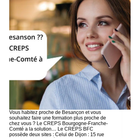
Vous habitez proche de Besançon et vous
souhaitez faire une formation plus proche de
chez vous ? Le CREPS Bourgogne-Franche-
Comté a la solution… Le CREPS BFC
possède deux sites : Celui de Dijon : 15 rue