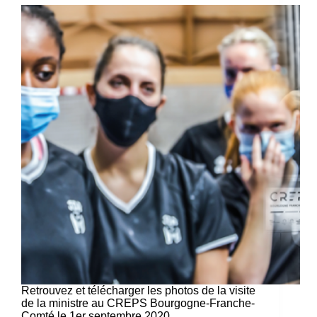
Retrouvez et télécharger les photos de la visite
de la ministre au CREPS Bourgogne-Franche-
Comté le 1er septembre 2020