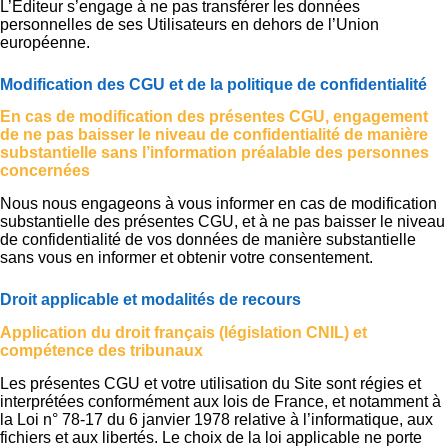
L’Éditeur s’engage à ne pas transférer les données
personnelles de ses Utilisateurs en dehors de l’Union
européenne.
Modification des CGU et de la politique de confidentialité
En cas de modification des présentes CGU, engagement
de ne pas baisser le niveau de confidentialité de manière
substantielle sans l’information préalable des personnes
concernées
Nous nous engageons à vous informer en cas de modification
substantielle des présentes CGU, et à ne pas baisser le niveau
de confidentialité de vos données de manière substantielle
sans vous en informer et obtenir votre consentement.
Droit applicable et modalités de recours
Application du droit français (législation CNIL) et
compétence des tribunaux
Les présentes CGU et votre utilisation du Site sont régies et
interprétées conformément aux lois de France, et notamment à
la Loi n° 78-17 du 6 janvier 1978 relative à l’informatique, aux
fichiers et aux libertés. Le choix de la loi applicable ne porte