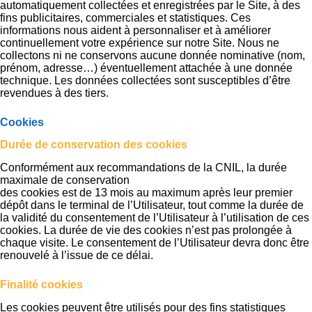
automatiquement collectées et enregistrées par le Site, à des
fins publicitaires, commerciales et statistiques. Ces
informations nous aident à personnaliser et à améliorer
continuellement votre expérience sur notre Site. Nous ne
collectons ni ne conservons aucune donnée nominative (nom,
prénom, adresse…) éventuellement attachée à une donnée
technique. Les données collectées sont susceptibles d’être
revendues à des tiers.
Cookies
Durée de conservation des cookies
Conformément aux recommandations de la CNIL, la durée
maximale de conservation
des cookies est de 13 mois au maximum après leur premier
dépôt dans le terminal de l’Utilisateur, tout comme la durée de
la validité du consentement de l’Utilisateur à l’utilisation de ces
cookies. La durée de vie des cookies n’est pas prolongée à
chaque visite. Le consentement de l’Utilisateur devra donc être
renouvelé à l’issue de ce délai.
Finalité cookies
Les cookies peuvent être utilisés pour des fins statistiques