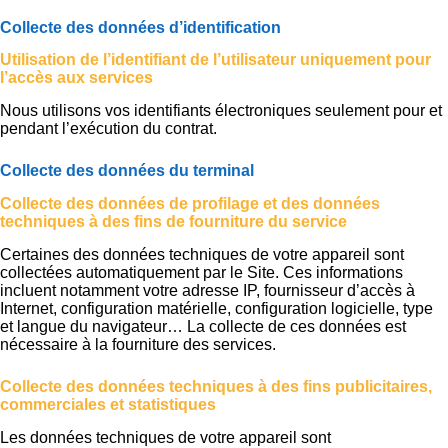
Collecte des données d’identification
Utilisation de l’identifiant de l’utilisateur uniquement pour
l’accès aux services
Nous utilisons vos identifiants électroniques seulement pour et
pendant l’exécution du contrat.
Collecte des données du terminal
Collecte des données de profilage et des données
techniques à des fins de fourniture du service
Certaines des données techniques de votre appareil sont
collectées automatiquement par le Site. Ces informations
incluent notamment votre adresse IP, fournisseur d’accès à
Internet, configuration matérielle, configuration logicielle, type
et langue du navigateur… La collecte de ces données est
nécessaire à la fourniture des services.
Collecte des données techniques à des fins publicitaires,
commerciales et statistiques
Les données techniques de votre appareil sont