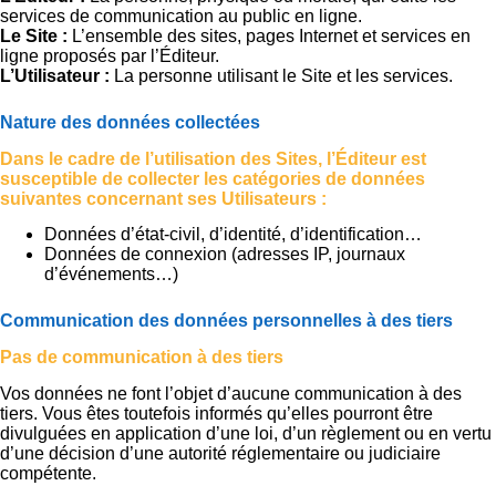
services de communication au public en ligne.
Le Site :
L’ensemble des sites, pages Internet et services en
ligne proposés par l’Éditeur.
L’Utilisateur :
La personne utilisant le Site et les services.
Nature des données collectées
Dans le cadre de l’utilisation des Sites, l’Éditeur est
susceptible de collecter les catégories de données
suivantes concernant ses Utilisateurs :
Données d’état-civil, d’identité, d’identification…
Données de connexion (adresses IP, journaux
d’événements…)
Communication des données personnelles à des tiers
Pas de communication à des tiers
Vos données ne font l’objet d’aucune communication à des
tiers. Vous êtes toutefois informés qu’elles pourront être
divulguées en application d’une loi, d’un règlement ou en vertu
d’une décision d’une autorité réglementaire ou judiciaire
compétente.