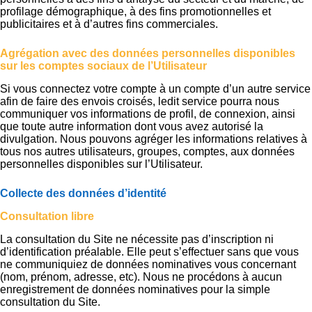
profilage démographique, à des fins promotionnelles et
publicitaires et à d’autres fins commerciales.
Agrégation avec des données personnelles disponibles
sur les comptes sociaux de l’Utilisateur
Si vous connectez votre compte à un compte d’un autre service
afin de faire des envois croisés, ledit service pourra nous
communiquer vos informations de profil, de connexion, ainsi
que toute autre information dont vous avez autorisé la
divulgation. Nous pouvons agréger les informations relatives à
tous nos autres utilisateurs, groupes, comptes, aux données
personnelles disponibles sur l’Utilisateur.
Collecte des données d’identité
Consultation libre
La consultation du Site ne nécessite pas d’inscription ni
d’identification préalable. Elle peut s’effectuer sans que vous
ne communiquiez de données nominatives vous concernant
(nom, prénom, adresse, etc). Nous ne procédons à aucun
enregistrement de données nominatives pour la simple
consultation du Site.