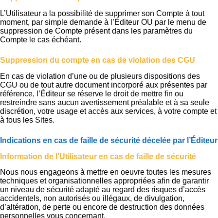
L’Utilisateur a la possibilité de supprimer son Compte à tout
moment, par simple demande à l’Éditeur OU par le menu de
suppression de Compte présent dans les paramètres du
Compte le cas échéant.
Suppression du compte en cas de violation des CGU
En cas de violation d’une ou de plusieurs dispositions des
CGU ou de tout autre document incorporé aux présentes par
référence, l’Éditeur se réserve le droit de mettre fin ou
restreindre sans aucun avertissement préalable et à sa seule
discrétion, votre usage et accès aux services, à votre compte et
à tous les Sites.
Indications en cas de faille de sécurité décelée par l’Éditeur
Information de l’Utilisateur en cas de faille de sécurité
Nous nous engageons à mettre en oeuvre toutes les mesures
techniques et organisationnelles appropriées afin de garantir
un niveau de sécurité adapté au regard des risques d’accès
accidentels, non autorisés ou illégaux, de divulgation,
d’altération, de perte ou encore de destruction des données
personnelles vous concernant.