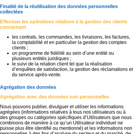
Finalité de la réutilisation des données personnelles
collectées
Effectuer les opérations relatives à la gestion des clients
concernant
les contrats, les commandes, les livraisons, les factures,
la comptabilité et en particulier la gestion des comptes
clients ;
un programme de fidélité au sein d’une entité ou
plusieurs entités juridiques ;
le suivi de la relation client tel que la réalisation
d’enquêtes de satisfaction, la gestion des réclamations et
du service après-vente.
Agrégation des données
Agrégation avec des données non personnelles
Nous pouvons publier, divulguer et utiliser les informations
agrégées (informations relatives à tous nos utilisateurs ou à
des groupes ou catégories spécifiques d’Utilisateurs que nous
combinons de manière à ce qu’un Utilisateur individuel ne
puisse plus être identifié ou mentionné) et les informations non
personnelles à des fins d’analyse du secteur et du marché, de