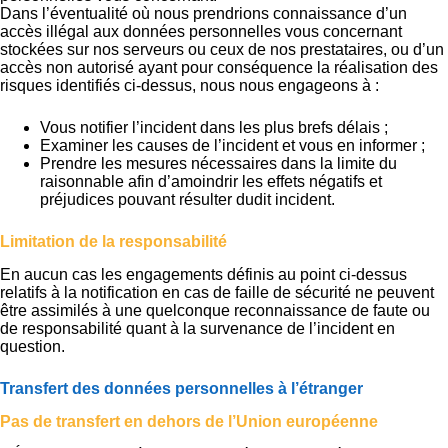
Dans l’éventualité où nous prendrions connaissance d’un
accès illégal aux données personnelles vous concernant
stockées sur nos serveurs ou ceux de nos prestataires, ou d’un
accès non autorisé ayant pour conséquence la réalisation des
risques identifiés ci-dessus, nous nous engageons à :
Vous notifier l’incident dans les plus brefs délais ;
Examiner les causes de l’incident et vous en informer ;
Prendre les mesures nécessaires dans la limite du
raisonnable afin d’amoindrir les effets négatifs et
préjudices pouvant résulter dudit incident.
Limitation de la responsabilité
En aucun cas les engagements définis au point ci-dessus
relatifs à la notification en cas de faille de sécurité ne peuvent
être assimilés à une quelconque reconnaissance de faute ou
de responsabilité quant à la survenance de l’incident en
question.
Transfert des données personnelles à l’étranger
Pas de transfert en dehors de l’Union européenne