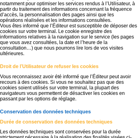
notamment pour optimiser les services rendus à l’Utilisateur, à
partir du traitement des informations concernant la fréquence
d’accès, la personnalisation des pages ainsi que les
opérations réalisées et les informations consultées.
Vous êtes informé que l’Éditeur est susceptible de déposer des
cookies sur votre terminal. Le cookie enregistre des
informations relatives à la navigation sur le service (les pages
que vous avez consultées, la date et l’heure de la
consultation…) que nous pourrons lire lors de vos visites
ultérieures.
Droit de l’Utilisateur de refuser les cookies
Vous reconnaissez avoir été informé que l’Éditeur peut avoir
recours à des cookies. Si vous ne souhaitez pas que des
cookies soient utilisés sur votre terminal, la plupart des
navigateurs vous permettent de désactiver les cookies en
passant par les options de réglage.
Conservation des données techniques
Durée de conservation des données techniques
Les données techniques sont conservées pour la durée
strictement nécessaire à la réalisation des finalités visées ci-