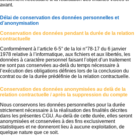
avant.
Délai de conservation des données personnelles et
d’anonymisation
Conservation des données pendant la durée de la relation
contractuelle
Conformément à l’article 6-5° de la loi n°78-17 du 6 janvier
1978 relative à l’informatique, aux fichiers et aux libertés, les
données à caractère personnel faisant l’objet d’un traitement
ne sont pas conservées au-delà du temps nécessaire à
l’exécution des obligations définies lors de la conclusion du
contrat ou de la durée prédéfinie de la relation contractuelle.
Conservation des données anonymisées au delà de la
relation contractuelle / après la suppression du compte
Nous conservons les données personnelles pour la durée
strictement nécessaire à la réalisation des finalités décrites
dans les présentes CGU. Au-delà de cette durée, elles seront
anonymisées et conservées à des fins exclusivement
statistiques et ne donneront lieu à aucune exploitation, de
quelque nature que ce soit.