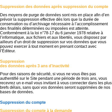
Suppression des données après suppression du compte
Des moyens de purge de données sont mis en place afin d’en
prévoir la suppression effective dès lors que la durée de
conservation ou d’archivage nécessaire à l’accomplissement
des finalités déterminées ou imposées est atteinte.
Conformément à la loi n°78-17 du 6 janvier 1978 relative à
l’informatique, aux fichiers et aux libertés, vous disposez par
ailleurs d’un droit de suppression sur vos données que vous
pouvez exercer à tout moment en prenant contact avec
l’Éditeur.
Suppression
des données après 3 ans d’inactivité
Pour des raisons de sécurité, si vous ne vous êtes pas
authentifié sur le Site pendant une période de trois ans, vous
recevrez un e-mail vous invitant à vous connecter dans les plus
brefs délais, sans quoi vos données seront supprimées de nos
bases de données.
Suppression du compte
Suppression du compte à la demande