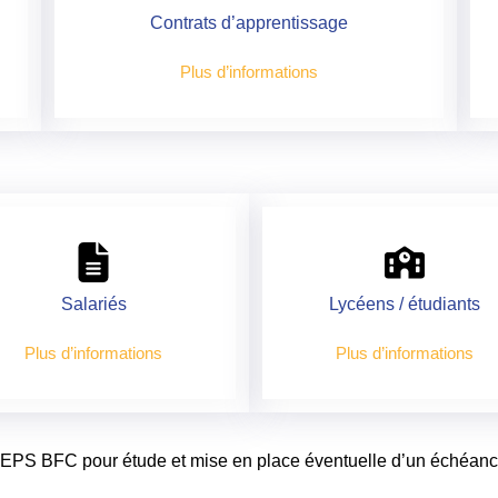
Contrats d’apprentissage
Plus d’informations
Salariés
Lycéens / étudiants
Plus d’informations
Plus d’informations
REPS BFC pour étude et mise en place éventuelle d’un échéanc