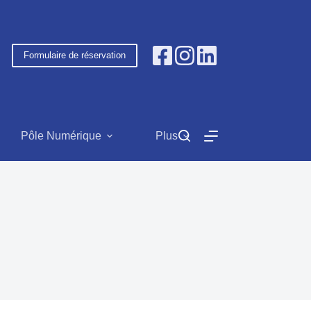
Formulaire de réservation
Pôle Numérique
Plus