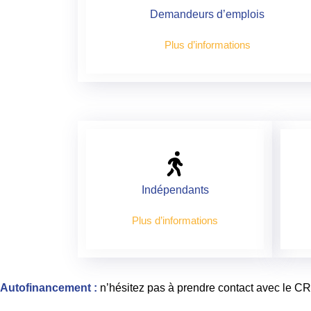
Demandeurs d’emplois
Plus d’informations
Indépendants
Plus d’informations
Autofinancement :
n’hésitez pas à prendre contact avec le C