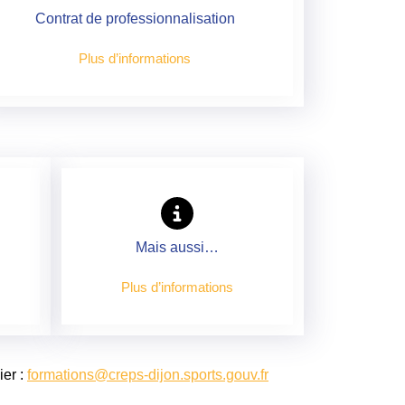
Contrat de professionnalisation
Plus d’informations
Mais aussi…
Plus d’informations
ier :
formations@creps-dijon.sports.gouv.fr