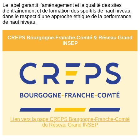
Le label garantit l’aménagement et la qualité des sites
d’entraînement et de formation des sportifs de haut niveau,
dans le respect d’une approche éthique de la performance
de haut niveau.
CREPS Bourgogne-Franche-Comté & Réseau Grand
INSEP
Lien vers la page CREPS Bourgogne-Franche-Comté
du Réseau Grand INSEP