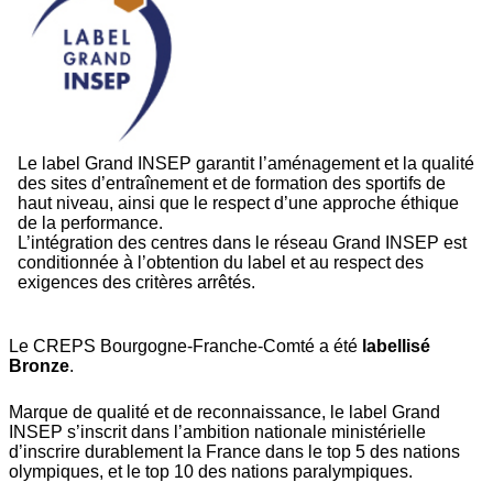
Le label Grand INSEP garantit l’aménagement et la qualité
des sites d’entraînement et de formation des sportifs de
haut niveau, ainsi que le respect d’une approche éthique
de la performance.
L’intégration des centres dans le réseau Grand INSEP est
conditionnée à l’obtention du label et au respect des
exigences des critères arrêtés.
Le CREPS Bourgogne-Franche-Comté a été
labellisé
Bronze
.
Marque de qualité et de reconnaissance, le label Grand
INSEP s’inscrit dans l’ambition nationale ministérielle
d’inscrire durablement la France dans le top 5 des nations
olympiques, et le top 10 des nations paralympiques.