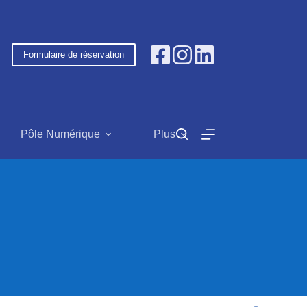
Formulaire de réservation
Pôle Numérique
Plus