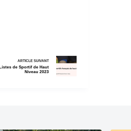
ARTICLE
SUIVANT
Listes de Sportif de Haut
Niveau 2023