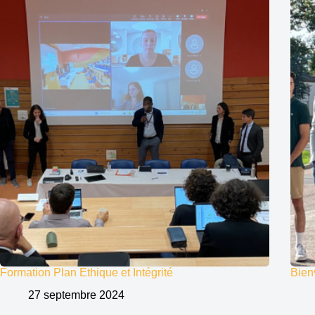
Formation Plan Ethique et Intégrité
Bien
27 septembre 2024