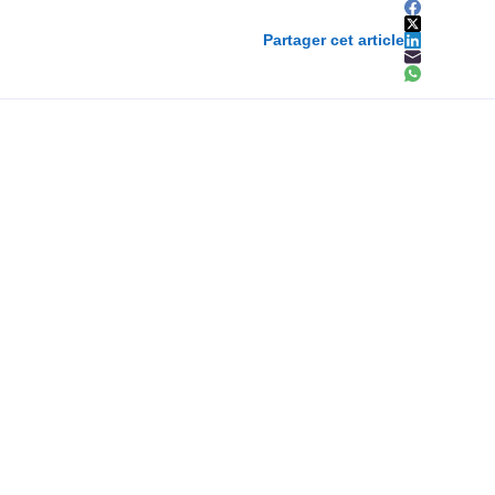
Partager cet article