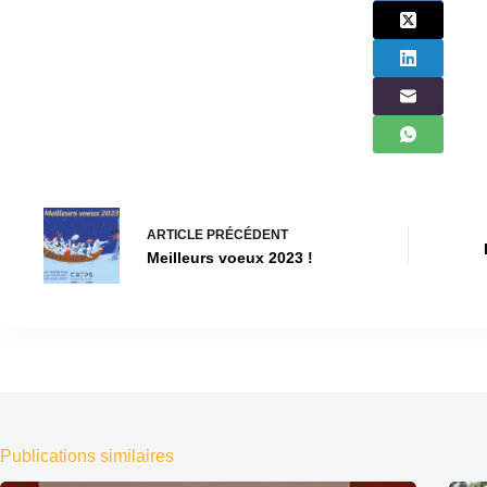
ARTICLE
PRÉCÉDENT
Meilleurs voeux 2023 !
Publications similaires