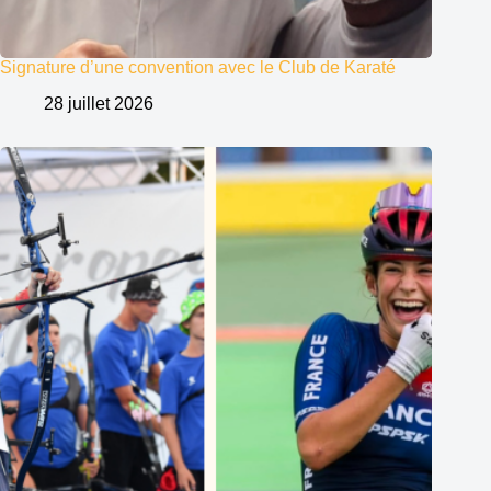
Signature d’une convention avec le Club de Karaté
28 juillet 2026