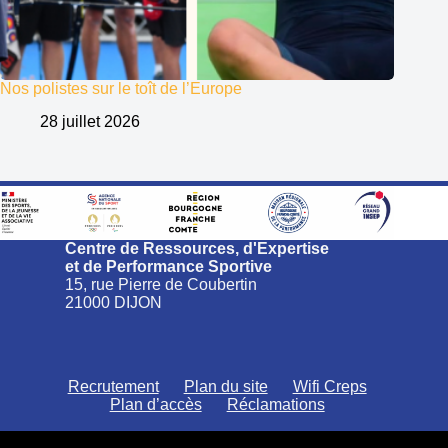
Nos polistes sur le toît de l’Europe
28 juillet 2026
Centre de Ressources, d'Expertise
et de Performance Sportive
15, rue Pierre de Coubertin
21000 DIJON
Recrutement
Plan du site
Wifi Creps
Plan d’accès
Réclamations