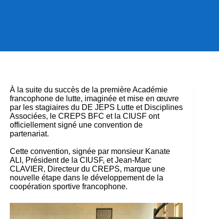
À la suite du succès de la première Académie
francophone de lutte, imaginée et mise en œuvre
par les stagiaires du DE JEPS Lutte et Disciplines
Associées, le CREPS BFC et la CIUSF ont
officiellement signé une convention de
partenariat.
Cette convention, signée par monsieur Kanate
ALI, Président de la CIUSF, et Jean-Marc
CLAVIER, Directeur du CREPS, marque une
nouvelle étape dans le développement de la
coopération sportive francophone.