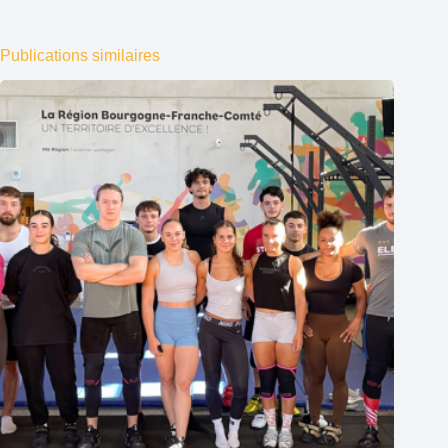
Publications similaires