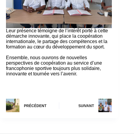
Leur présence témoigne de l’intérêt porté à cette
démarche innovante, qui place la coopération
internationale, le partage des compétences et la
formation au cœur du développement du sport.
Ensemble, nous ouvrons de nouvelles
perspectives de coopération au service d’une
francophonie sportive toujours plus solidaire,
innovante et tournée vers l’avenir.
PRÉCÉDENT
SUIVANT