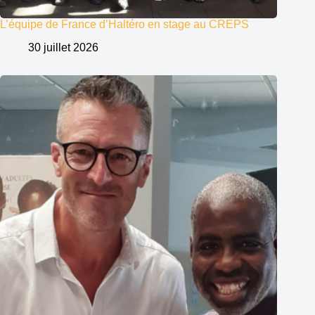
L’équipe de France d’Haltéro en stage au CREPS
30 juillet 2026