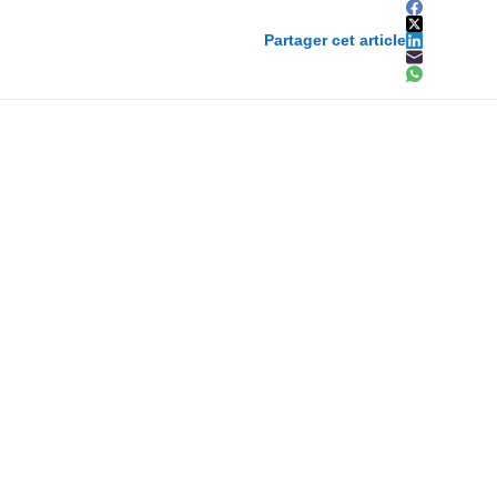
Partager cet article