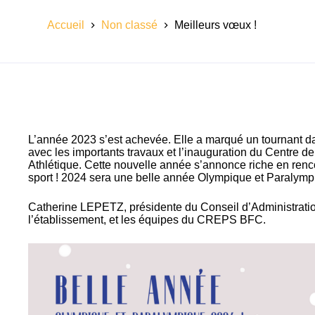
Accueil
Non classé
Meilleurs vœux !
L’année 2023 s’est achevée. Elle a marqué un tournant 
avec les importants travaux et l’inauguration du Centre d
Athlétique. Cette nouvelle année s’annonce riche en renc
sport ! 2024 sera une belle année Olympique et Paralym
Catherine LEPETZ, présidente du Conseil d’Administrat
l’établissement, et les équipes du CREPS BFC.