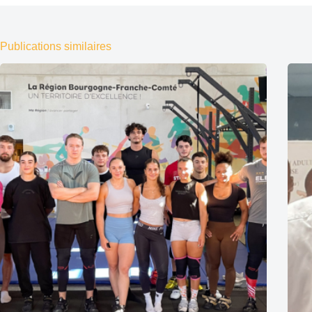
Publications similaires