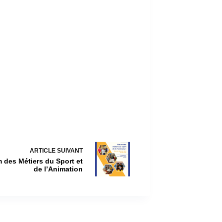
ARTICLE
SUIVANT
 des Métiers du Sport et
de l’Animation