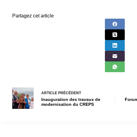
Partagez cet article
ARTICLE
PRÉCÉDENT
Inauguration des travaux de
Forum
modernisation du CREPS