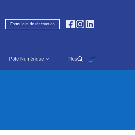
Formulaire de réservation
Pôle Numérique
Plus