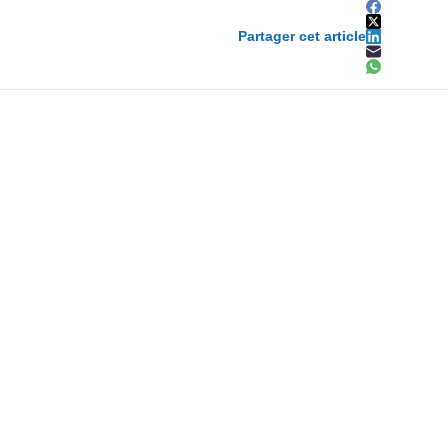
Partager cet article