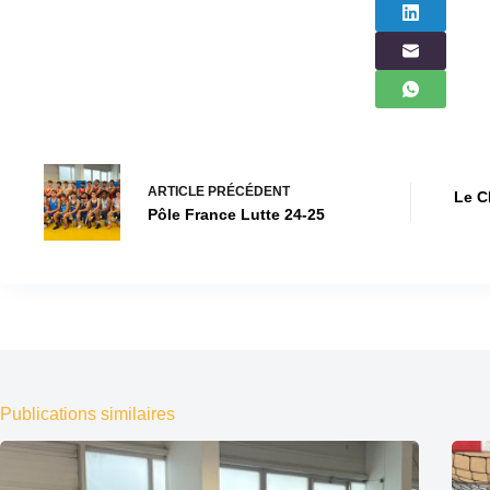
ARTICLE
PRÉCÉDENT
Le C
Pôle France Lutte 24-25
Publications similaires