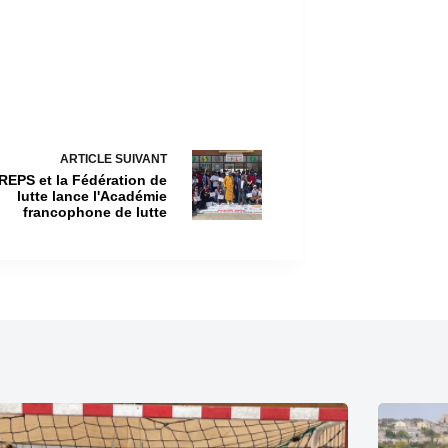
ARTICLE
SUIVANT
REPS et la Fédération de
lutte lance l'Académie
francophone de lutte