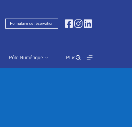
Formulaire de réservation
Pôle Numérique
Plus