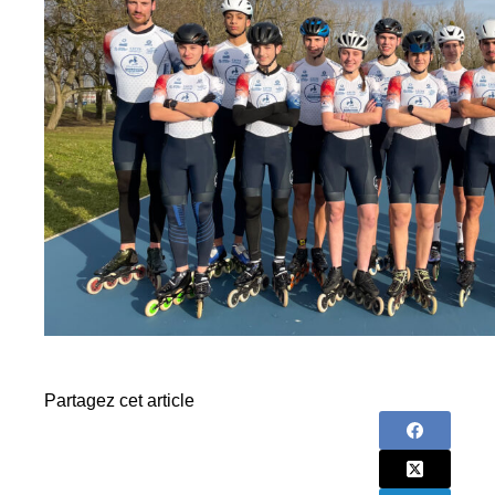
Partagez cet article