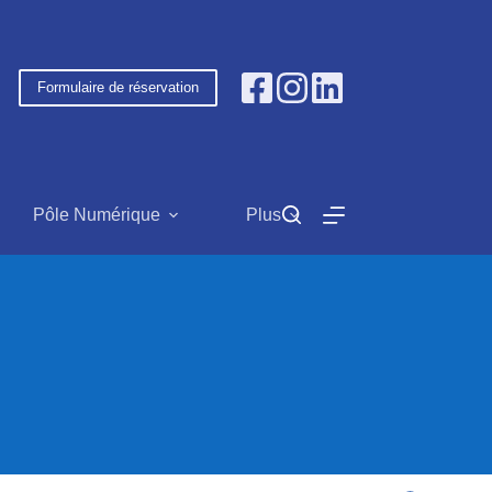
Formulaire de réservation
Pôle Numérique
Plus