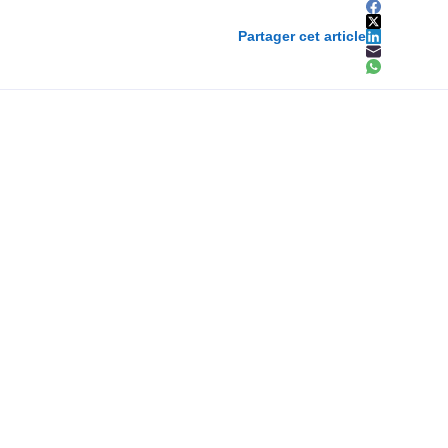
Partager cet article