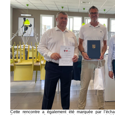
Cette rencontre a également été marquée par l’éch