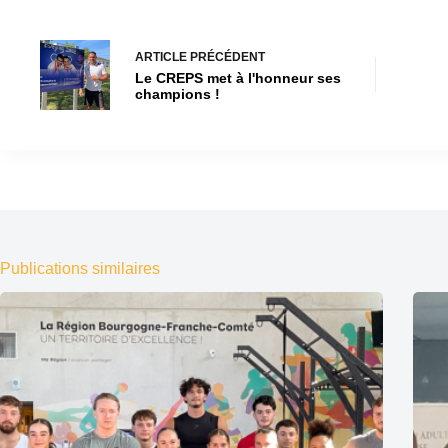
ARTICLE
PRÉCÉDENT
Le CREPS met à l'honneur ses
champions !
Publications similaires