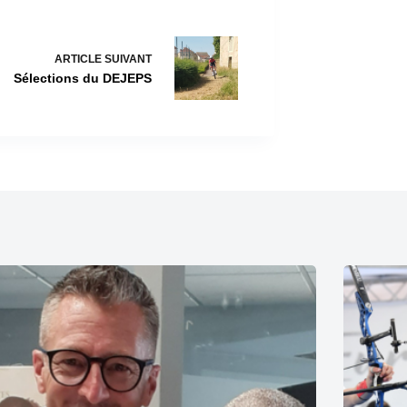
ARTICLE
SUIVANT
Sélections du DEJEPS