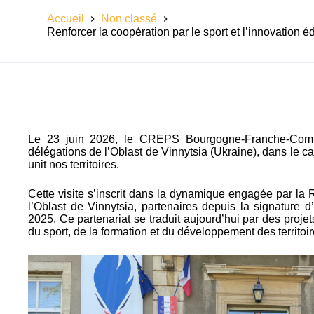
Accueil
Non classé
Renforcer la coopération par le sport et l’innovation é
Le 23 juin 2026, le CREPS Bourgogne-Franche-Comté
délégations de l’Oblast de Vinnytsia (Ukraine), dans le c
unit nos territoires.
Cette visite s’inscrit dans la dynamique engagée par l
l’Oblast de Vinnytsia, partenaires depuis la signature 
2025. Ce partenariat se traduit aujourd’hui par des proje
du sport, de la formation et du développement des territoir