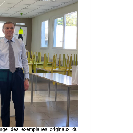
ange des exemplaires originaux du