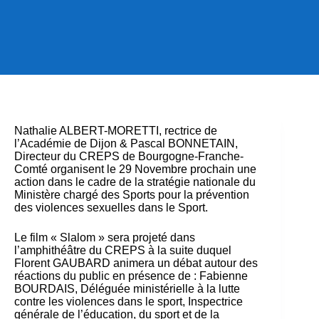
Nathalie ALBERT-MORETTI, rectrice de
l’Académie de Dijon & Pascal BONNETAIN,
Directeur du CREPS de Bourgogne-Franche-
Comté organisent le 29 Novembre prochain une
action dans le cadre de la stratégie nationale du
Ministère chargé des Sports pour la prévention
des violences sexuelles dans le Sport.
Le film « Slalom » sera projeté dans
l’amphithéâtre du CREPS à la suite duquel
Florent GAUBARD animera un débat autour des
réactions du public en présence de : Fabienne
BOURDAIS, Déléguée ministérielle à la lutte
contre les violences dans le sport, Inspectrice
générale de l’éducation, du sport et de la