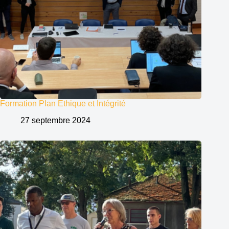
Formation Plan Ethique et Intégrité
27 septembre 2024