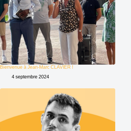
Bienvenue à Jean-Marc CLAVIER !
4 septembre 2024