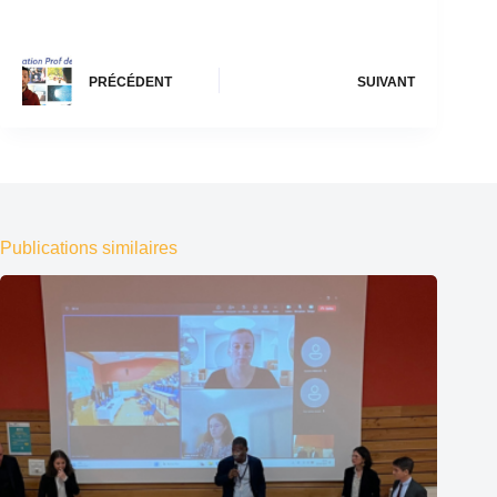
PRÉCÉDENT
SUIVANT
Publications similaires