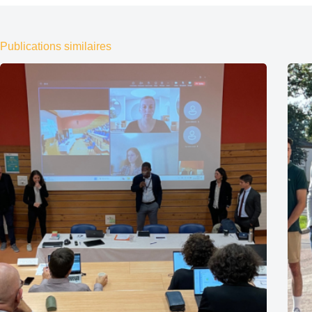
Publications similaires