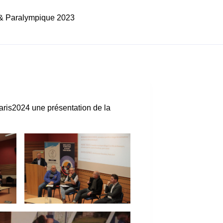
& Paralympique 2023
is2024 une présentation de la