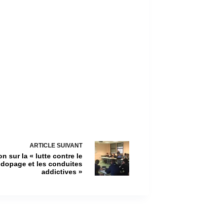
ARTICLE
SUIVANT
n sur la « lutte contre le
dopage et les conduites
addictives »