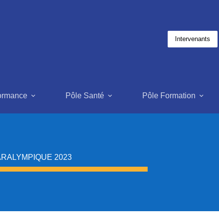
Intervenants
formance
Pôle Santé
Pôle Formation
ARALYMPIQUE 2023