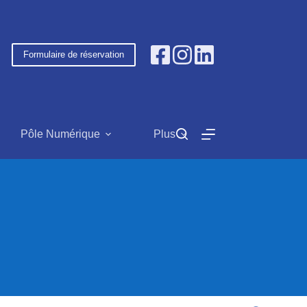
Formulaire de réservation
Pôle Numérique
Plus