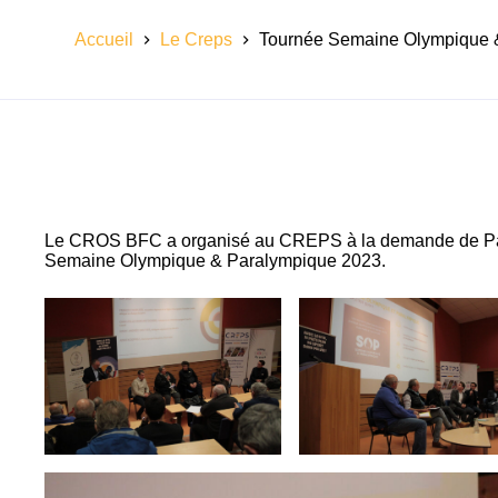
Accueil
Le Creps
Tournée Semaine Olympique 
Le CROS BFC a organisé au CREPS à la demande de Par
Semaine Olympique & Paralympique 2023.