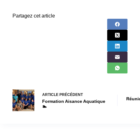
Partagez cet article
ARTICLE
PRÉCÉDENT
Réunio
Formation Aisance Aquatique
🏊