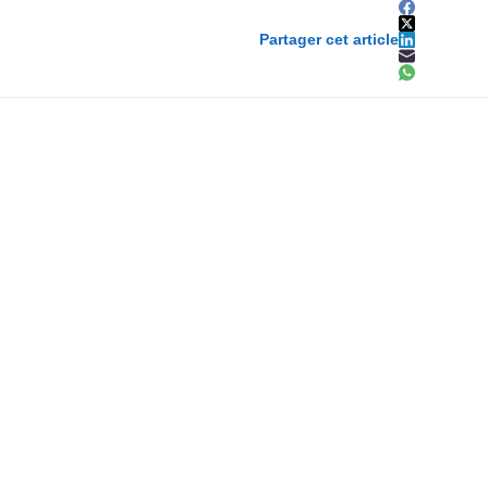
Partager cet article