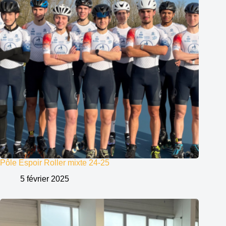
Pôle Espoir Roller mixte 24-25
5 février 2025