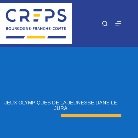
Passer
au
contenu
JEUX OLYMPIQUES DE LA JEUNESSE DANS LE
JURA