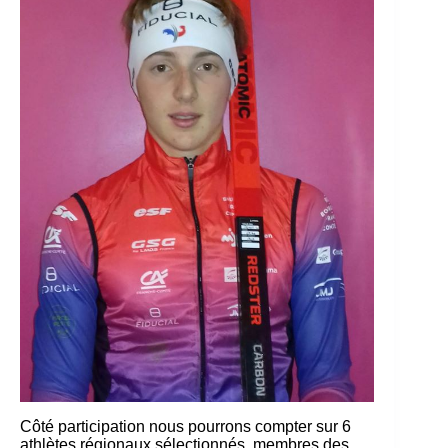
Côté participation nous pourrons compter sur 6
athlètes régionaux sélectionnés, membres des