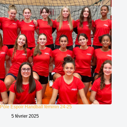
Pôle Espoir Handball féminin 24-25
5 février 2025