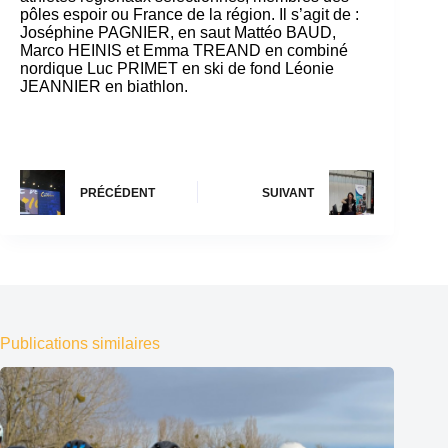
pôles espoir ou France de la région. Il s’agit de :
Joséphine PAGNIER, en saut Mattéo BAUD,
Marco HEINIS et Emma TREAND en combiné
nordique Luc PRIMET en ski de fond Léonie
JEANNIER en biathlon.
PRÉCÉDENT
SUIVANT
Publications similaires