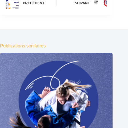
PRÉCÉDENT
SUIVANT
Publications similaires