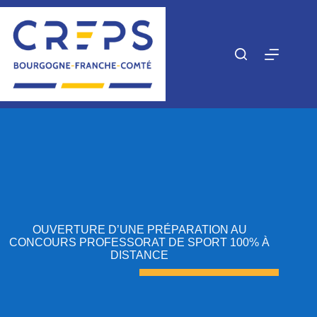
Passer
au
contenu
OUVERTURE D’UNE PRÉPARATION AU
CONCOURS PROFESSORAT DE SPORT 100% À
DISTANCE