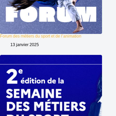
Forum des métiers du sport et de l’animation
13 janvier 2025