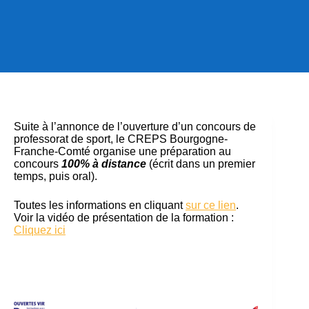
Suite à l’annonce de l’ouverture d’un concours de
professorat de sport, le CREPS Bourgogne-
Franche-Comté organise une préparation au
concours
100% à distance
(écrit dans un premier
temps, puis oral).
Toutes les informations en cliquant
sur ce lien
.
Voir la vidéo de présentation de la formation :
Cliquez ici