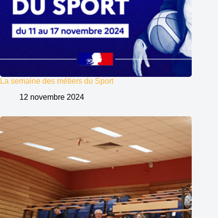
La semaine des métiers du Sport
12 novembre 2024