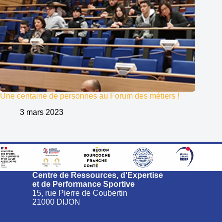
Une centaine de personnes au Forum des métiers !
3 mars 2023
Centre de Ressources, d'Expertise
et de Performance Sportive
15, rue Pierre de Coubertin
21000 DIJON