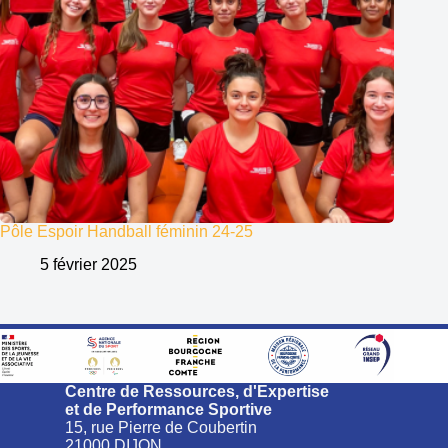
Pôle Espoir Handball féminin 24-25
5 février 2025
Centre de Ressources, d'Expertise
et de Performance Sportive
15, rue Pierre de Coubertin
21000 DIJON