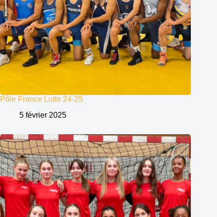
Pôle France Lutte 24-25
5 février 2025