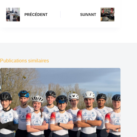
PRÉCÉDENT
SUIVANT
Publications similaires