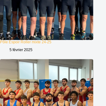
Pôle Espoir Roller mixte 24-25
5 février 2025