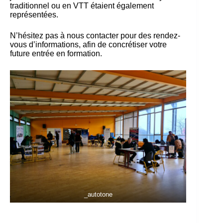
traditionnel ou en VTT étaient également
représentées.
N’hésitez pas à nous contacter pour des rendez-
vous d’informations, afin de concrétiser votre
future entrée en formation.
_autotone