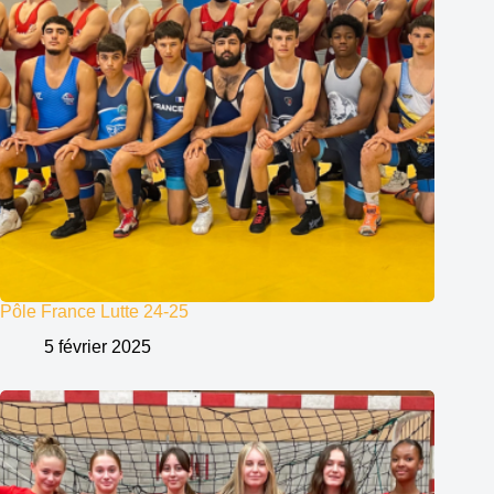
Pôle France Lutte 24-25
5 février 2025