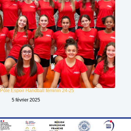
Pôle Espoir Handball féminin 24-25
5 février 2025