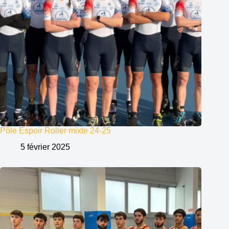
Pôle Espoir Roller mixte 24-25
5 février 2025