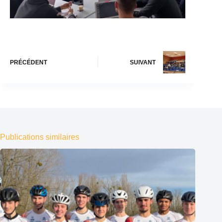
PRÉCÉDENT
SUIVANT
Publications similaires