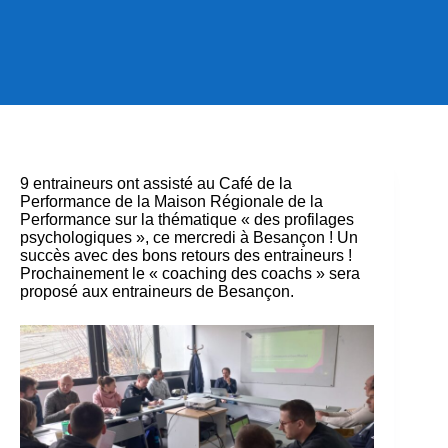
9 entraineurs ont assisté au Café de la
Performance de la Maison Régionale de la
Performance sur la thématique « des profilages
psychologiques », ce mercredi à Besançon ! Un
succès avec des bons retours des entraineurs !
Prochainement le « coaching des coachs » sera
proposé aux entraineurs de Besançon.